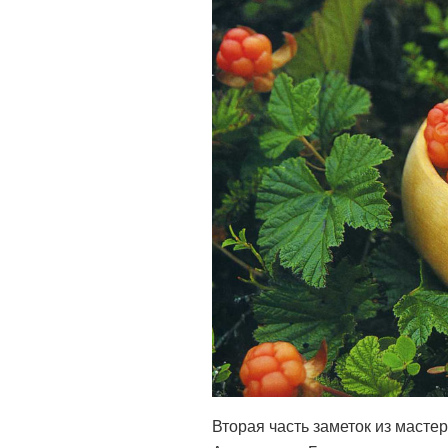
Вторая часть заметок из масте