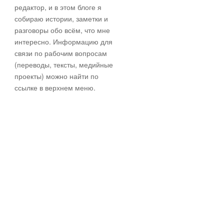
редактор, и в этом блоге я
собираю истории, заметки и
разговоры обо всём, что мне
интересно. Информацию для
связи по рабочим вопросам
(переводы, тексты, медийные
проекты) можно найти по
ссылке в верхнем меню.